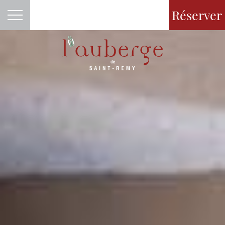
Réserver