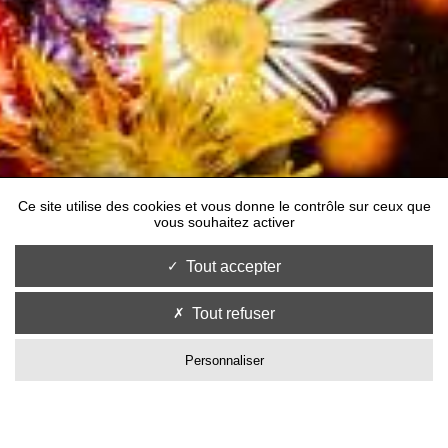
Ce site utilise des cookies et vous donne le contrôle sur ceux que
vous souhaitez activer
Tout accepter
Tout refuser
Personnaliser