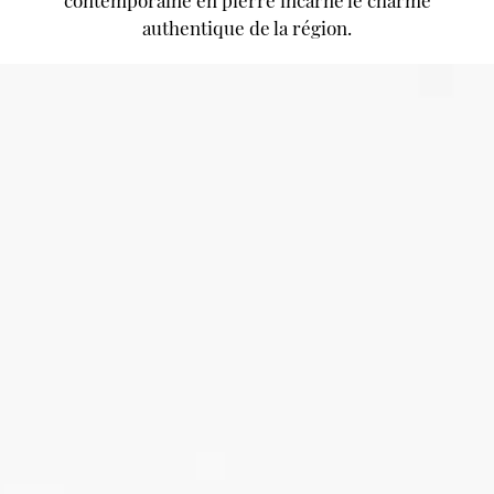
authentique
de
la
région.